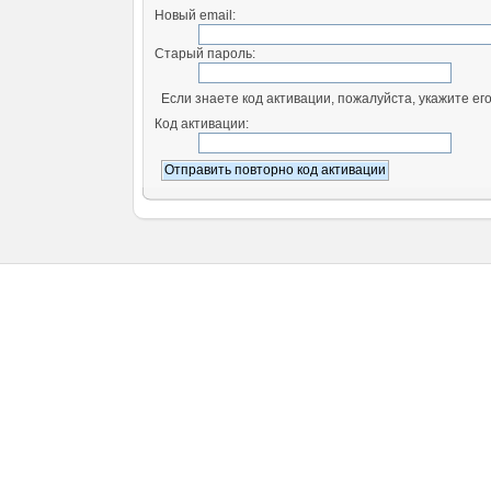
Новый email:
Старый пароль:
Если знаете код активации, пожалуйста, укажите его
Код активации: