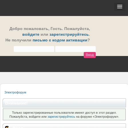
Добро пожаловать,
Гость
. Пожалуйста,
войдите
или
зарегистрируйтесь
.
Не получили
письмо с кодом активации
?
Электрофорум
Внимание!
Только зарегистрированные пользователи имеют доступ в этот раздел.
Пожалуйста, войдите или
зарегистрируйтесь
на форуме «Электрофорум».