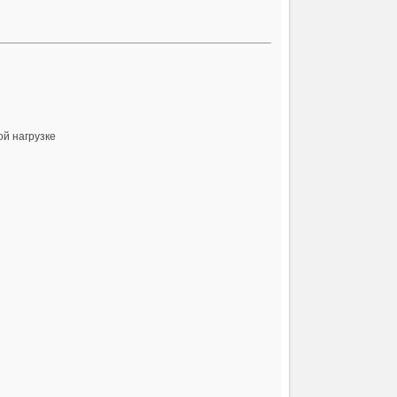
й нагрузке