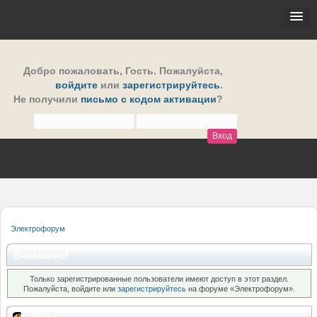
Добро пожаловать,
Гость
. Пожалуйста,
войдите
или
зарегистрируйтесь
.
Не получили
письмо с кодом активации
?
Электрофорум
Внимание!
Только зарегистрированные пользователи имеют доступ в этот раздел.
Пожалуйста, войдите или
зарегистрируйтесь
на форуме «Электрофорум».