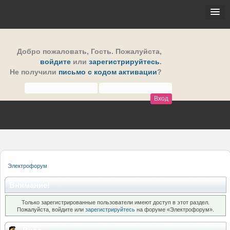
Добро пожаловать,
Гость
. Пожалуйста,
войдите
или
зарегистрируйтесь
.
Не получили
письмо с кодом активации
?
Электрофорум
Внимание!
Только зарегистрированные пользователи имеют доступ в этот раздел.
Пожалуйста, войдите или
зарегистрируйтесь
на форуме «Электрофорум».