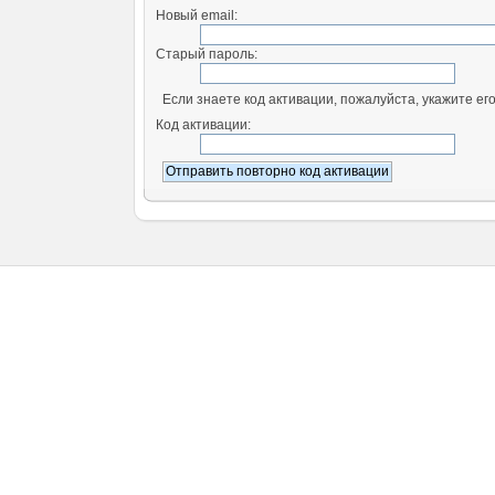
Новый email:
Старый пароль:
Если знаете код активации, пожалуйста, укажите его
Код активации: