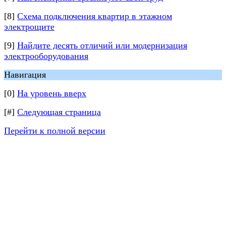
[8]
Схема подключения квартир в этажном
электрощите
[9]
Найдите десять отличий или модернизация
электрооборудования
Навигация
[0]
На уровень вверх
[#]
Следующая страница
Перейти к полной версии