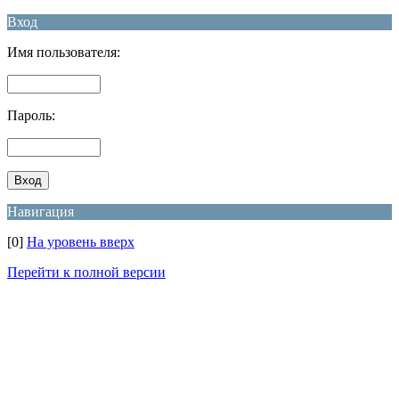
Вход
Имя пользователя:
Пароль:
Навигация
[0]
На уровень вверх
Перейти к полной версии