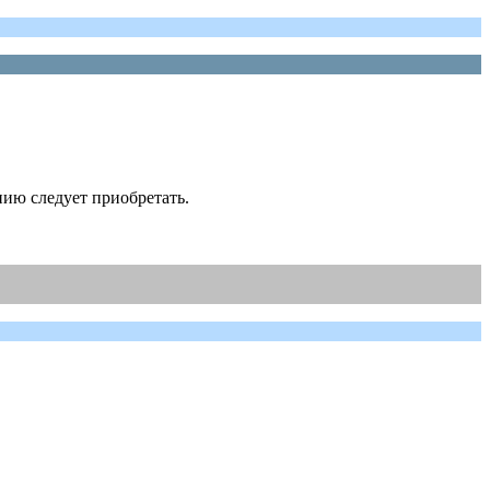
ию следует приобретать.