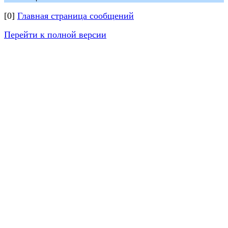
[0]
Главная страница сообщений
Перейти к полной версии