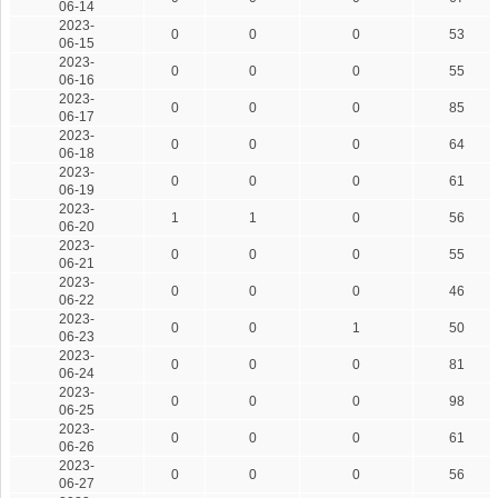
06-14
2023-
0
0
0
53
06-15
2023-
0
0
0
55
06-16
2023-
0
0
0
85
06-17
2023-
0
0
0
64
06-18
2023-
0
0
0
61
06-19
2023-
1
1
0
56
06-20
2023-
0
0
0
55
06-21
2023-
0
0
0
46
06-22
2023-
0
0
1
50
06-23
2023-
0
0
0
81
06-24
2023-
0
0
0
98
06-25
2023-
0
0
0
61
06-26
2023-
0
0
0
56
06-27