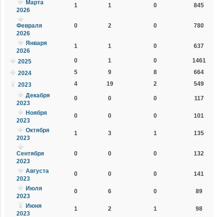
Марта
1
1
0
845
2026
Февраля
0
2
0
780
2026
Января
1
1
0
637
2026
0
1
0
1461
2025
5
9
8
664
2024
4
19
2
549
2023
Декабря
0
0
0
117
2023
Ноября
0
0
0
101
2023
Октября
1
3
1
135
2023
Сентября
0
0
0
132
2023
Августа
0
0
0
141
2023
Июля
0
6
0
89
2023
Июня
1
2
1
98
2023