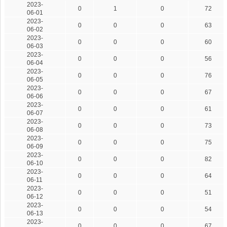
2023-
0
1
0
72
06-01
2023-
0
0
0
63
06-02
2023-
0
0
0
60
06-03
2023-
0
0
0
56
06-04
2023-
0
0
0
76
06-05
2023-
0
0
0
67
06-06
2023-
0
0
0
61
06-07
2023-
0
0
0
73
06-08
2023-
0
0
0
75
06-09
2023-
0
0
0
82
06-10
2023-
0
0
0
64
06-11
2023-
0
0
0
51
06-12
2023-
0
0
0
54
06-13
2023-
0
0
0
67