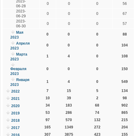
2023-
0
0
0
56
06-28
2023-
0
0
0
67
06-29
2023-
0
0
0
57
06-30
Мая
0
0
0
88
2023
Апреля
0
0
0
104
2023
Марта
1
4
0
108
2023
Февраля
0
0
0
150
2023
Января
1
4
0
549
2023
7
15
5
134
2022
10
39
2
98
2021
34
183
68
902
2020
53
286
74
865
2019
97
570
132
215
2018
165
1349
272
204
2017
307
3875
423
155
2016